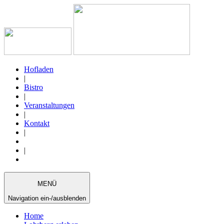
Hofladen
|
Bistro
|
Veranstaltungen
|
Kontakt
|
|
MENÜ
Navigation ein-/ausblenden
Home