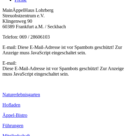
MainÄppelHaus Lohrberg
Streuobstzentrum e.V.
Klingenweg 90
60389 Frankfurt a.M. / Seckbach
Telefon: 069 / 28606103
E-mail:
Diese E-Mail-Adresse ist vor Spambots geschützt! Zur
Anzeige muss JavaScript eingeschaltet sein.
E-mail:
Diese E-Mail-Adresse ist vor Spambots geschützt! Zur Anzeige
muss JavaScript eingeschaltet sein.
Naturerlebnisgarten
Hofladen
Äppel-Bistro
Führungen
Mitgliedschaft