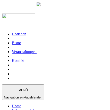
Hofladen
|
Bistro
|
Veranstaltungen
|
Kontakt
|
|
MENÜ
Navigation ein-/ausblenden
Home