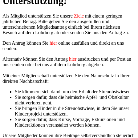
Unterstützung!
Als Mitglied unterstützen Sie unsere
Ziele
mit einem geringen
jährlichen Betrag. Bitte geben Sie den ausgefüllten und
unterschriebenen Mitgliedsantrag einfach bei Ihrem nächsten
Besuch auf dem Lohrberg ab oder senden Sie uns den Antrag zu.
Den Antrag können Sie
hier
online ausfüllen und direkt an uns
senden.
Alternativ können Sie den Antrag
hier
ausdrucken und per Post an
uns senden oder bei uns auf dem Lohrberg abgeben.
Mit einer Mitgliedschaft unterstützen Sie den Naturschutz in Ihrer
direkten Nachbarschaft:
Sie kümmern sich damit um den Erhalt der Streuobstwiesen.
Sie sorgen dafür, dass die heimische Apfel- und Obstkultur
nicht verloren geht.
Sie bringen Kinder in die Streuobstwiese, in dem Sie unser
Kinderprojekt unterstützen.
Sie sorgen dafür, dass Kurse, Vorträge, Exkursionen und
Kinderaktionen veranstaltet werden können.
Unsere Mitglieder können ihre Beiträge selbstverständlich steuerlich