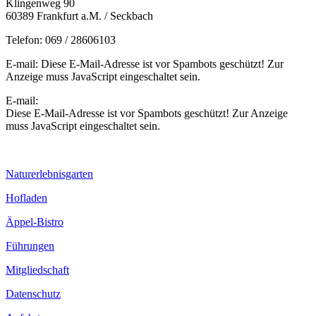
Klingenweg 90
60389 Frankfurt a.M. / Seckbach
Telefon: 069 / 28606103
E-mail:
Diese E-Mail-Adresse ist vor Spambots geschützt! Zur
Anzeige muss JavaScript eingeschaltet sein.
E-mail:
Diese E-Mail-Adresse ist vor Spambots geschützt! Zur Anzeige
muss JavaScript eingeschaltet sein.
Naturerlebnisgarten
Hofladen
Äppel-Bistro
Führungen
Mitgliedschaft
Datenschutz